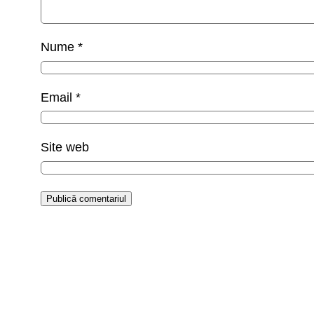
Nume
*
Email
*
Site web