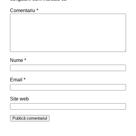
Comentariu
*
Nume
*
Email
*
Site web