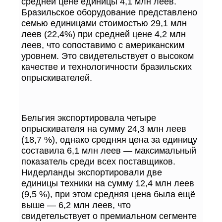
средней цене единицы 4,1 млн леев.
Бразильское оборудование представлено
семью единицами стоимостью 29,1 млн
леев (22,4%) при средней цене 4,2 млн
леев, что сопоставимо с американским
уровнем. Это свидетельствует о высоком
качестве и технологичности бразильских
опрыскивателей.
Бельгия экспортировала четыре
опрыскивателя на сумму 24,3 млн леев
(18,7 %), однако средняя цена за единицу
составила 6,1 млн леев — максимальный
показатель среди всех поставщиков.
Нидерланды экспортировали две
единицы техники на сумму 12,4 млн леев
(9,5 %), при этом средняя цена была ещё
выше — 6,2 млн леев, что
свидетельствует о премиальном сегменте