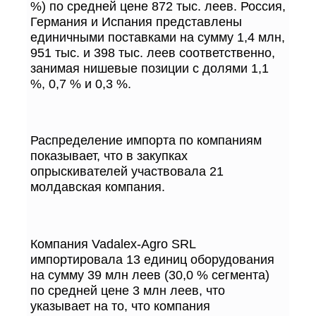
%) по средней цене 872 тыс. леев. Россия,
Германия и Испания представлены
единичными поставками на сумму 1,4 млн,
951 тыс. и 398 тыс. леев соответственно,
занимая нишевые позиции с долями 1,1
%, 0,7 % и 0,3 %.
Распределение импорта по компаниям
показывает, что в закупках
опрыскивателей участвовала 21
молдавская компания.
Компания Vadalex-Agro SRL
импортировала 13 единиц оборудования
на сумму 39 млн леев (30,0 % сегмента)
по средней цене 3 млн леев, что
указывает на то, что компания