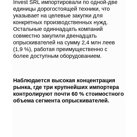
Invest SRL импортировали по одной-две
единицы дорогостоящей техники, что
указывает на целевые закупки для
конкретных производственных нужд.
Остальные одиннадцать компаний
совместно закупили двенадцать
опрыскивателей на сумму 2,4 млн леев
(1,9 %), работая преимущественно с
более доступным оборудованием.
Наблюдается высокая концентрация
рынка, где три крупнейших импортера
контролируют почти 60 % стоимостного
объема сегмента опрыскивателей.