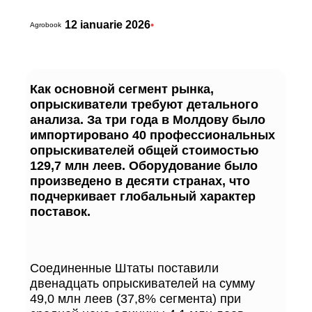
12 ianuarie 2026
•
Agrobook
Как основной сегмент рынка,
опрыскиватели требуют детального
анализа. За три года в Молдову было
импортировано 40 профессиональных
опрыскивателей общей стоимостью
129,7 млн леев. Оборудование было
произведено в десяти странах, что
подчеркивает глобальный характер
поставок.
Соединенные Штаты поставили
двенадцать опрыскивателей на сумму
49,0 млн леев (37,8% сегмента) при