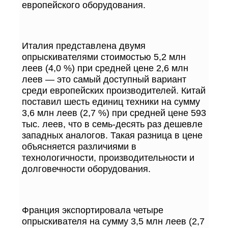
европейского оборудования.
Италия представлена двумя
опрыскивателями стоимостью 5,2 млн
леев (4,0 %) при средней цене 2,6 млн
леев — это самый доступный вариант
среди европейских производителей. Китай
поставил шесть единиц техники на сумму
3,6 млн леев (2,7 %) при средней цене 593
тыс. леев, что в семь-десять раз дешевле
западных аналогов. Такая разница в цене
объясняется различиями в
технологичности, производительности и
долговечности оборудования.
Франция экспортировала четыре
опрыскивателя на сумму 3,5 млн леев (2,7