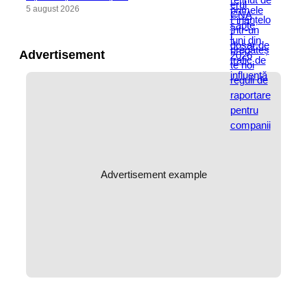
5 august 2026
Advertisement
Advertisement example