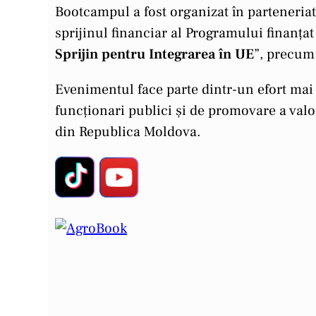
Bootcampul a fost organizat în parteneriat
sprijinul financiar al Programului finanț
Sprijin pentru Integrarea în UE
”, precum
Evenimentul face parte dintr-un efort mai 
funcționari publici și de promovare a valo
din Republica Moldova.