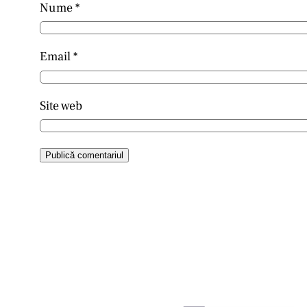
Nume
*
Email
*
Site web