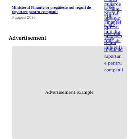
Ministerul Finanțelor pregătește noi reguli de
raportare pentru companii
5 august 2026
Advertisement
Advertisement example