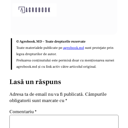
© Agrobook.MD – Toate drepturile rezervate
Toate materialele publicate pe
agrobook.md
sunt protejate prin
legea drepturilor de autor.
Preluarea conținutului este permisă doar cu menționarea sursei
agrobook.md și cu link activ către articolul original.
Lasă un răspuns
Adresa ta de email nu va fi publicată.
Câmpurile
obligatorii sunt marcate cu
*
Comentariu
*