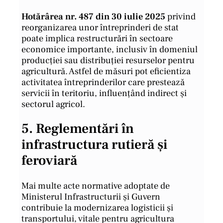
Hotărârea nr. 487 din 30 iulie 2025
privind
reorganizarea unor întreprinderi de stat
poate implica restructurări în sectoare
economice importante, inclusiv în domeniul
producției sau distribuției resurselor pentru
agricultură. Astfel de măsuri pot eficientiza
activitatea întreprinderilor care prestează
servicii în teritoriu, influențând indirect și
sectorul agricol.
5.
Reglementări în
infrastructura rutieră și
feroviară
Mai multe acte normative adoptate de
Ministerul Infrastructurii și Guvern
contribuie la modernizarea logisticii și
transportului, vitale pentru agricultura