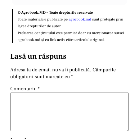
© Agrobook.MD – Toate drepturile rezervate
Toate materialele publicate pe
agrobook.md
sunt protejate prin
legea drepturilor de autor.
Preluarea conținutului este permisă doar cu menționarea sursei
agrobook.md și cu link activ către articolul original.
Lasă un răspuns
Adresa ta de email nu va fi publicată.
Câmpurile
obligatorii sunt marcate cu
*
Comentariu
*