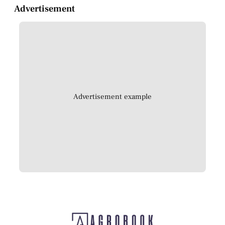
Advertisement
Advertisement example