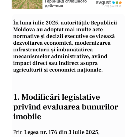
În luna iulie 2025, autoritățile Republicii
Moldova au adoptat mai multe acte
normative și decizii executive ce vizează
dezvoltarea economică, modernizarea
infrastructurii și îmbunătățirea
mecanismelor administrative, având
impact direct sau indirect asupra
agriculturii și economiei naționale.
1.
Modificări legislative
privind evaluarea bunurilor
imobile
Prin
Legea nr. 176 din 3 iulie 2025
,