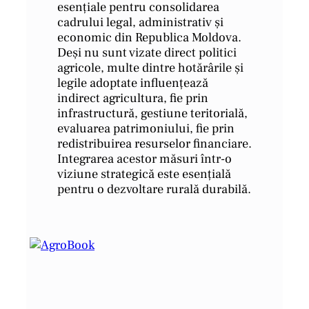
esențiale pentru consolidarea
cadrului legal, administrativ și
economic din Republica Moldova.
Deși nu sunt vizate direct politici
agricole, multe dintre hotărârile și
legile adoptate influențează
indirect agricultura, fie prin
infrastructură, gestiune teritorială,
evaluarea patrimoniului, fie prin
redistribuirea resurselor financiare.
Integrarea acestor măsuri într-o
viziune strategică este esențială
pentru o dezvoltare rurală durabilă.