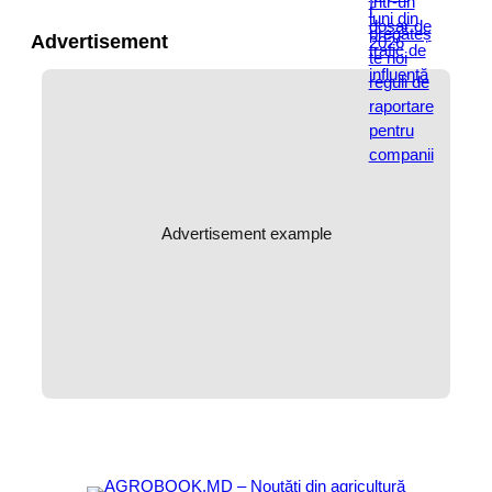
Advertisement
Advertisement example