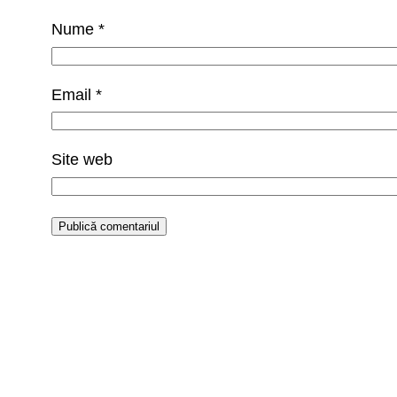
Nume
*
Email
*
Site web