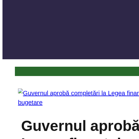
Guvernul aprobă