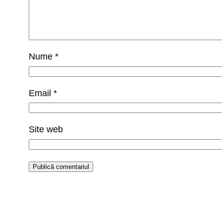
Nume
*
Email
*
Site web