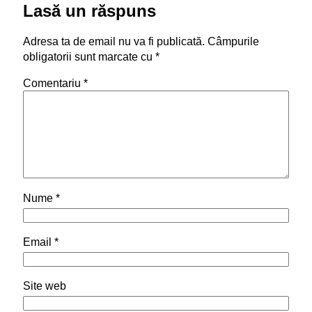
Lasă un răspuns
Adresa ta de email nu va fi publicată.
Câmpurile
obligatorii sunt marcate cu
*
Comentariu
*
Nume
*
Email
*
Site web