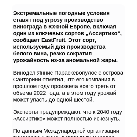
Экстремальные погодные условия
ставят под угрозу производство
винограда в Южной Европе, включая
один из ключевых сортов „Ассиртико”,
сообщает EastFruit. Этот сорт,
используемый для производства
белого вина, резко сократил
урожайность из-за аномальной жары.
Винодел Яннис Параскевопулос с острова
Санторини отметил, что его компания в
прошлом году произвела всего треть от
объема 2022 года, а в этом году урожай
может упасть до одной шестой.
Эксперты предупреждают, что к 2040 году
«Ассиртико» может полностью исчезнуть.
По данным Международной организации