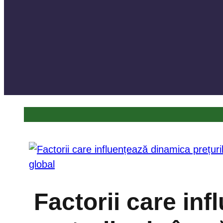
Factorii care in