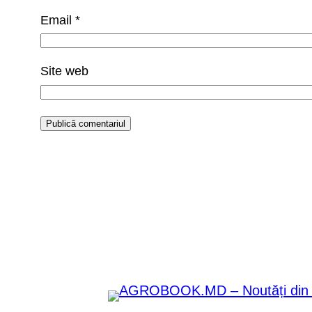
Email
*
Site web