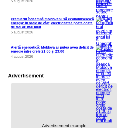
5 august 2026
Premierul îndeamnă moldovenii să economisească
energia: În orele de vârf, electricitatea poate costa
de trei ori mai mult
5 august 2026
Alertă energetică: Moldova ar putea avea deficit de
energie între orele 21:00 și 23:00
4 august 2026
Advertisement
Advertisement example