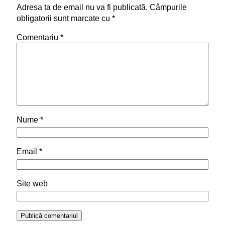
Adresa ta de email nu va fi publicată.
Câmpurile
obligatorii sunt marcate cu
*
Comentariu
*
Nume
*
Email
*
Site web