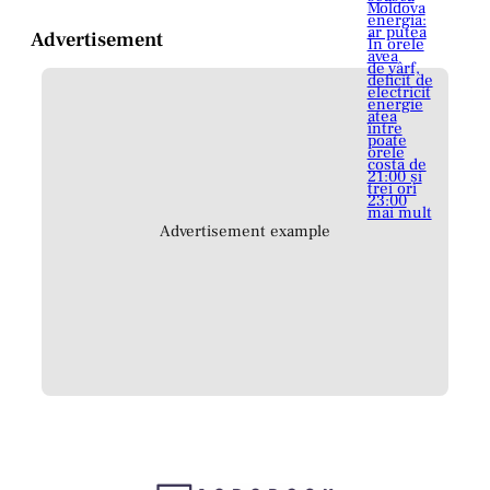
Advertisement
Advertisement example