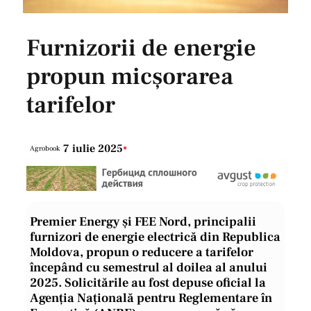
Furnizorii de energie
propun micșorarea
tarifelor
7 iulie 2025
•
Agrobook
Premier Energy și FEE Nord, principalii
furnizori de energie electrică din Republica
Moldova, propun o reducere a tarifelor
începând cu semestrul al doilea al anului
2025. Solicitările au fost depuse oficial la
Agenția Națională pentru Reglementare în