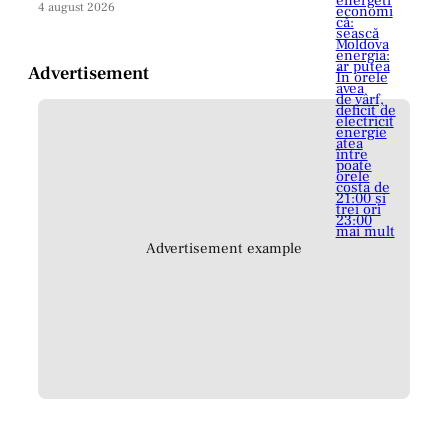
4 august 2026
Advertisement
Advertisement example