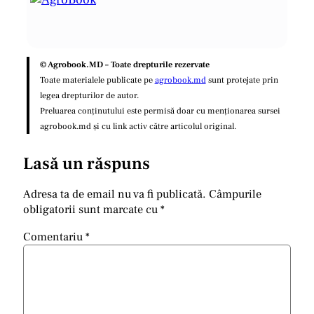
© Agrobook.MD – Toate drepturile rezervate
Toate materialele publicate pe
agrobook.md
sunt protejate prin
legea drepturilor de autor.
Preluarea conținutului este permisă doar cu menționarea sursei
agrobook.md și cu link activ către articolul original.
Lasă un răspuns
Adresa ta de email nu va fi publicată.
Câmpurile
obligatorii sunt marcate cu
*
Comentariu
*