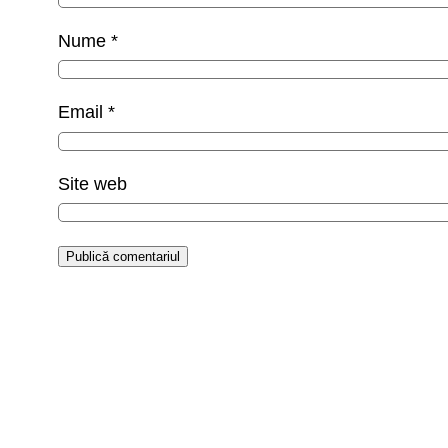
Nume
*
Email
*
Site web