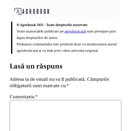
© Agrobook.MD – Toate drepturile rezervate
Toate materialele publicate pe
agrobook.md
sunt protejate prin
legea drepturilor de autor.
Preluarea conținutului este permisă doar cu menționarea sursei
agrobook.md și cu link activ către articolul original.
Lasă un răspuns
Adresa ta de email nu va fi publicată.
Câmpurile
obligatorii sunt marcate cu
*
Comentariu
*