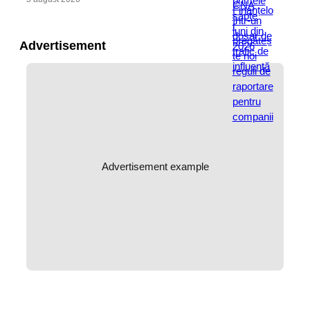
Advertisement
Advertisement example