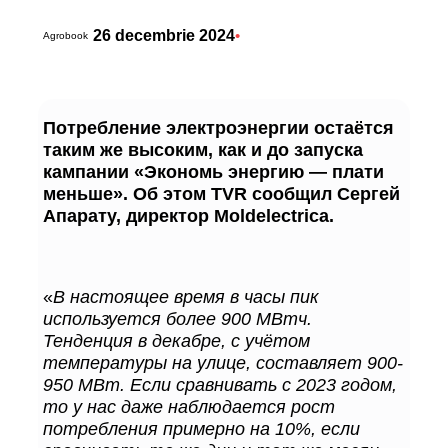
26 decembrie 2024
•
Agrobook
Потребление электроэнергии остаётся
таким же высоким, как и до запуска
кампании «Экономь энергию — плати
меньше». Об этом TVR сообщил Сергей
Апарату, директор Moldelectrica.
«
В настоящее время в часы пик
используется более 900 МВтч.
Тенденция в декабре, с учётом
температуры на улице, составляет 900-
950 МВт. Если сравнивать с 2023 годом,
то у нас даже наблюдается рост
потребления примерно на 10%, если