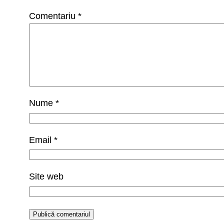
Comentariu
*
Nume
*
Email
*
Site web