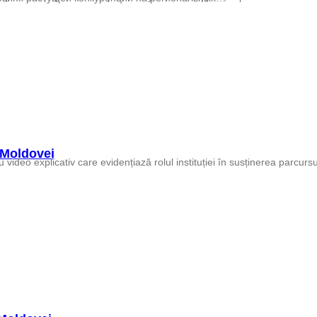
 Moldovei