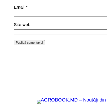
Email
*
Site web