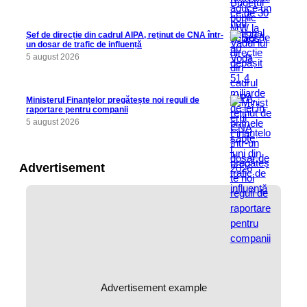
Șef de direcție din cadrul AIPA, reținut de CNA într-
un dosar de trafic de influență
5 august 2026
Ministerul Finanțelor pregătește noi reguli de
raportare pentru companii
5 august 2026
Advertisement
Advertisement example