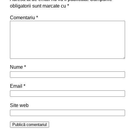
obligatorii sunt marcate cu
*
Comentariu
*
Nume
*
Email
*
Site web