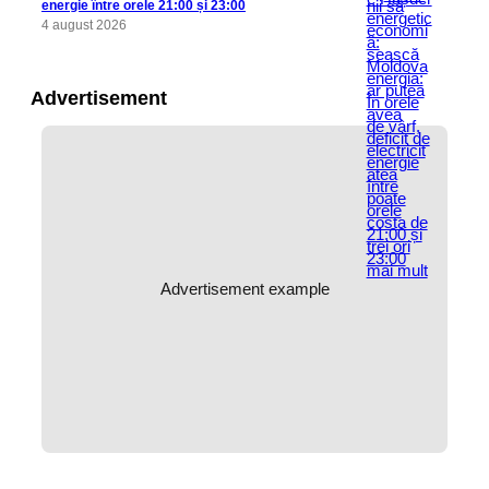
energie între orele 21:00 și 23:00
4 august 2026
Advertisement
Advertisement example