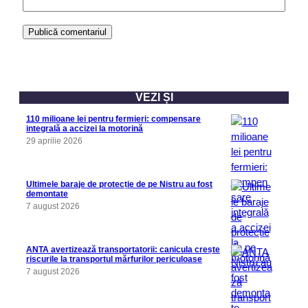
VEZI ȘI
110 milioane lei pentru fermieri: compensare
integrală a accizei la motorină
29 aprilie 2026
Ultimele baraje de protecție de pe Nistru au fost
demontate
7 august 2026
ANTA avertizează transportatorii: canicula crește
riscurile la transportul mărfurilor periculoase
7 august 2026