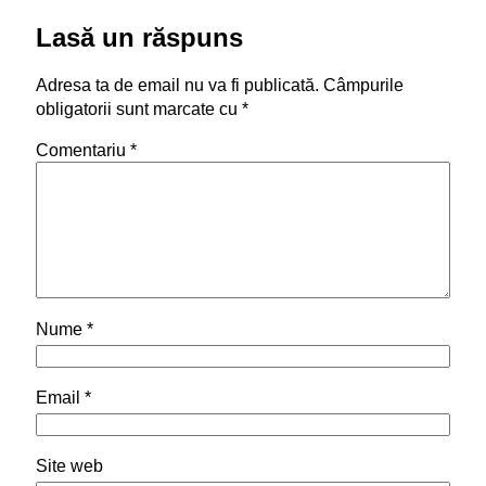
Lasă un răspuns
Adresa ta de email nu va fi publicată.
Câmpurile
obligatorii sunt marcate cu
*
Comentariu
*
Nume
*
Email
*
Site web