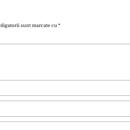
ligatorii sunt marcate cu
*