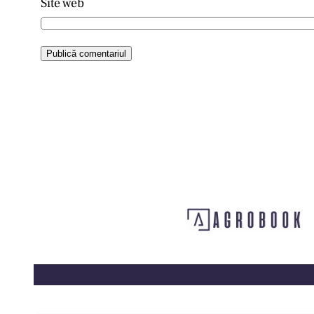
Site web