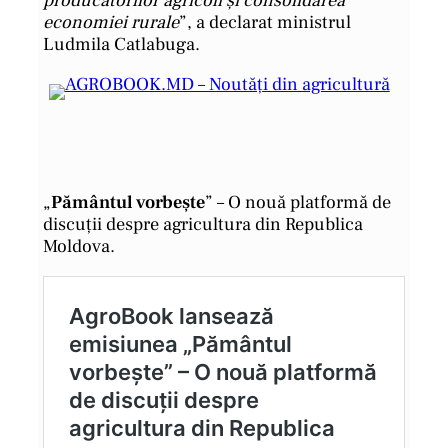
economiei rurale
”, a declarat ministrul
Ludmila Catlabuga.
„
Pământul vorbește
” – O nouă platformă de
discuții despre agricultura din Republica
Moldova.