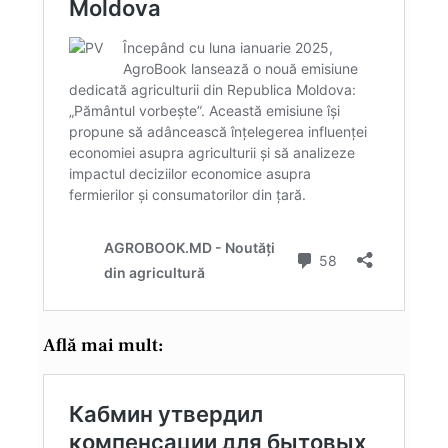
Află mai mult: