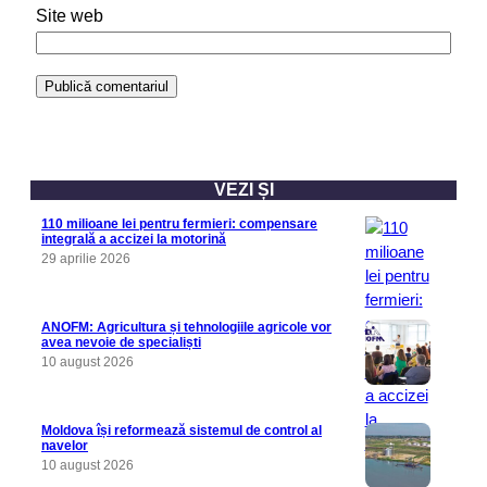
Site web
VEZI ȘI
110 milioane lei pentru fermieri: compensare
integrală a accizei la motorină
29 aprilie 2026
ANOFM: Agricultura și tehnologiile agricole vor
avea nevoie de specialiști
10 august 2026
Moldova își reformează sistemul de control al
navelor
10 august 2026