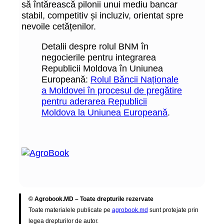
să întărească pilonii unui mediu bancar
stabil, competitiv și incluziv, orientat spre
nevoile cetățenilor.
Detalii despre rolul BNM în
negocierile pentru integrarea
Republicii Moldova în Uniunea
Europeană:
Rolul Băncii Naționale
a Moldovei în procesul de pregătire
pentru aderarea Republicii
Moldova la Uniunea Europeană
.
© Agrobook.MD – Toate drepturile rezervate
Toate materialele publicate pe
agrobook.md
sunt protejate prin
legea drepturilor de autor.