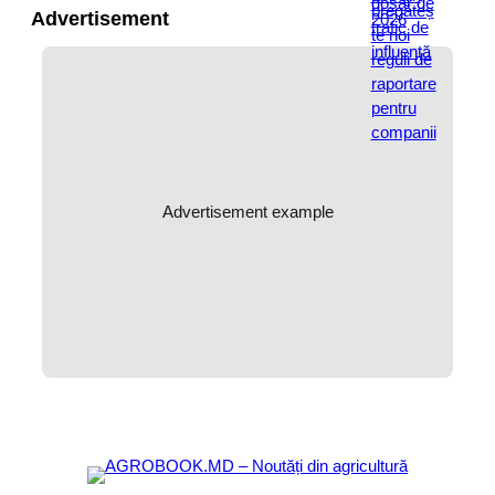
Advertisement
Advertisement example