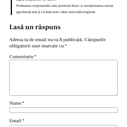
Preluarea conținutului este permisă doar cu menționarea sursei
agrobook.md și cu link activ către articolul original.
Lasă un răspuns
Adresa ta de email nu va fi publicată.
Câmpurile
obligatorii sunt marcate cu
*
Comentariu
*
Nume
*
Email
*