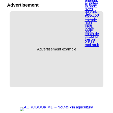
Advertisement
Advertisement example