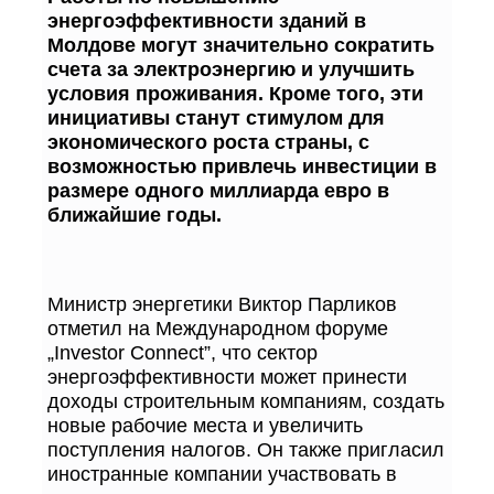
энергоэффективности зданий в
Молдове могут значительно сократить
счета за электроэнергию и улучшить
условия проживания. Кроме того, эти
инициативы станут стимулом для
экономического роста страны, с
возможностью привлечь инвестиции в
размере одного миллиарда евро в
ближайшие годы.
Министр энергетики Виктор Парликов
отметил на Международном форуме
„Investor Connect”, что сектор
энергоэффективности может принести
доходы строительным компаниям, создать
новые рабочие места и увеличить
поступления налогов. Он также пригласил
иностранные компании участвовать в