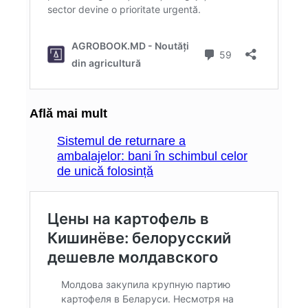
Află mai mult
Sistemul de returnare a
ambalajelor: bani în schimbul celor
de unică folosință