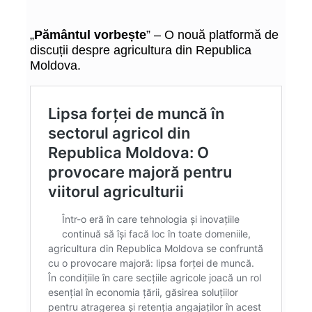
„
Pământul vorbește
” – O nouă platformă de
discuții despre agricultura din Republica
Moldova.