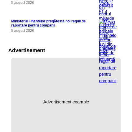
5 august 2026
Ministerul Finanțelor pregătește noi reguli de
raportare pentru companii
5 august 2026
Advertisement
Advertisement example