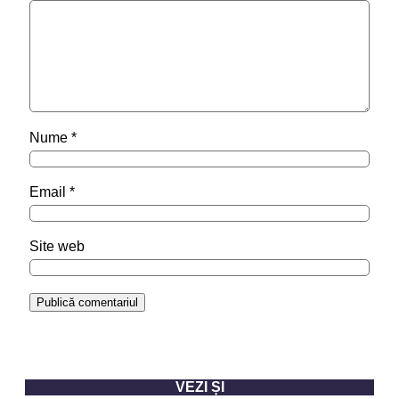
Nume
*
Email
*
Site web
VEZI ȘI