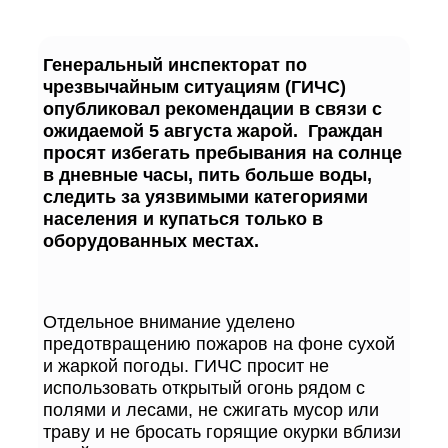
Генеральный инспекторат по
чрезвычайным ситуациям (ГИЧС)
опубликовал рекомендации в связи с
ожидаемой 5 августа жарой. Граждан
просят избегать пребывания на солнце
в дневные часы, пить больше воды,
следить за уязвимыми категориями
населения и купаться только в
оборудованных местах.
Отдельное внимание уделено
предотвращению пожаров на фоне сухой
и жаркой погоды. ГИЧС просит не
использовать открытый огонь рядом с
полями и лесами, не сжигать мусор или
траву и не бросать горящие окурки вблизи