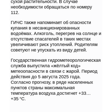
сухой растительности. В случае
необходимости обращаться по номеру
112.
ГИЧС также напоминает об опасности
купания в несанкционированных
водоёмах. Алкоголь, перегрев на солнце и
отсутствие спасателей в таких местах
увеличивают риск утоплений. Родителям
советуют не упускать из виду детей.
Государственная гидрометеорологическая
служба выпустила «жёлтый код»
метеоопасности в связи с жарой. Период
действия до 5 августа 2025 года.
Согласно прогнозу, в ряде населенных
пунктов страны максимальная
температура воздуха достигнет +33…
+35 °C.