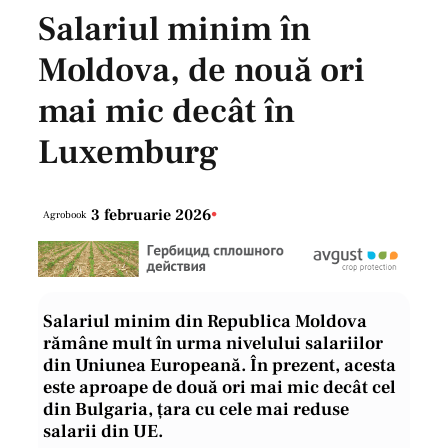
Salariul minim în
Moldova, de nouă ori
mai mic decât în
Luxemburg
3 februarie 2026
•
Agrobook
Salariul minim din Republica Moldova
rămâne mult în urma nivelului salariilor
din Uniunea Europeană. În prezent, acesta
este aproape de două ori mai mic decât cel
din Bulgaria, țara cu cele mai reduse
salarii din UE.