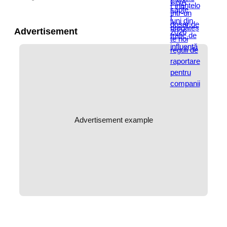
Advertisement
Advertisement example