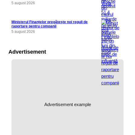
5 august 2026
Ministerul Finanțelor pregătește noi reguli de
raportare pentru companii
5 august 2026
Advertisement
Advertisement example