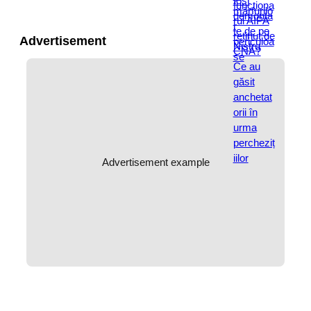
Advertisement
Advertisement example