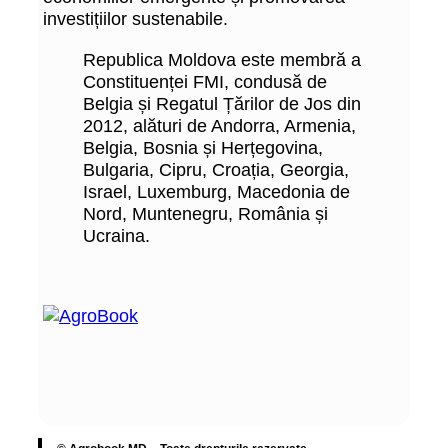
investițiilor sustenabile.
Republica Moldova este membră a
Constituenței FMI, condusă de
Belgia și Regatul Țărilor de Jos din
2012, alături de Andorra, Armenia,
Belgia, Bosnia și Herțegovina,
Bulgaria, Cipru, Croația, Georgia,
Israel, Luxemburg, Macedonia de
Nord, Muntenegru, România și
Ucraina.