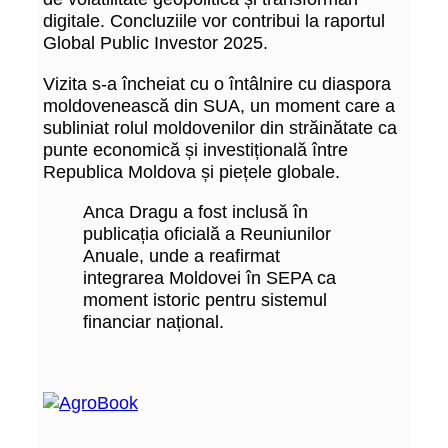
digitale. Concluziile vor contribui la raportul
Global Public Investor 2025.
Vizita s-a încheiat cu o întâlnire cu diaspora
moldovenească din SUA, un moment care a
subliniat rolul moldovenilor din străinătate ca
punte economică și investițională între
Republica Moldova și piețele globale.
Anca Dragu a fost inclusă în
publicația oficială a Reuniunilor
Anuale, unde a reafirmat
integrarea Moldovei în SEPA ca
moment istoric pentru sistemul
financiar național.