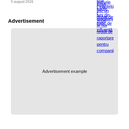
5 august 2026
Advertisement
Advertisement example