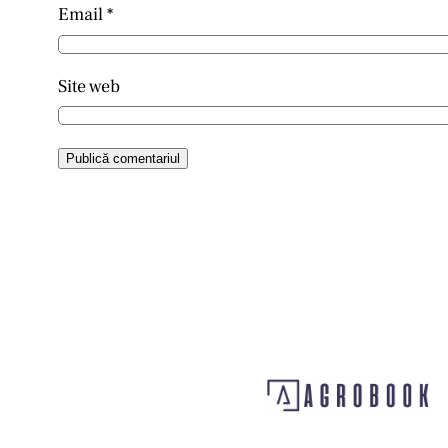
Email
*
Site web