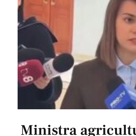
Ministra agricult