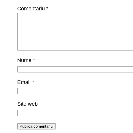
Comentariu
*
Nume
*
Email
*
Site web