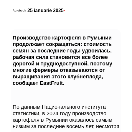
25 ianuarie 2025
•
Agrobook
Производство картофеля в Румынии
продолжает сокращаться: стоимость
семян за последние годы удвоилась,
рабочая сила становится все более
дорогой и труднодоступной, поэтому
многие фермеры отказываются от
выращивания этого клубнеплода,
сообщает EastFruit.
По данным Национального института
статистики, в 2024 году производство
картофеля в Румынии оказалось самым
низким за последние восемь лет, несмотря