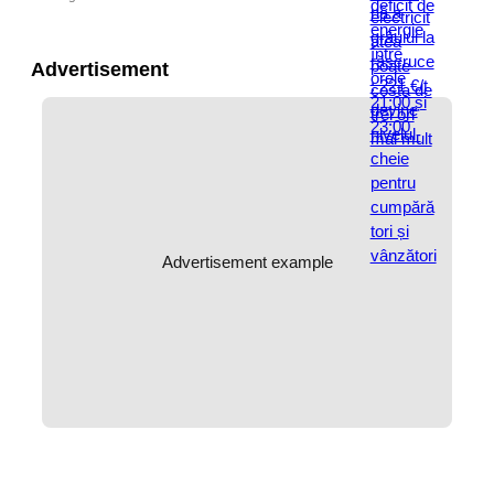
Advertisement
Advertisement example