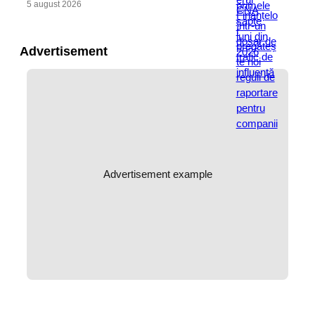
5 august 2026
Advertisement
Advertisement example