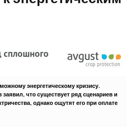
зможному энергетическому кризису.
 заявил, что существует ряд сценариев и
ектричества, однако ощутят его при оплате