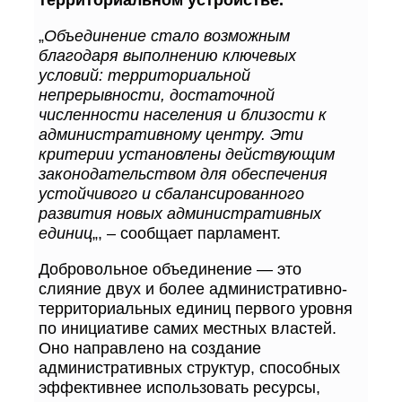
„
Объединение стало возможным
благодаря выполнению ключевых
условий: территориальной
непрерывности, достаточной
численности населения и близости к
административному центру. Эти
критерии установлены действующим
законодательством для обеспечения
устойчивого и сбалансированного
развития новых административных
единиц
„, – сообщает парламент.
Добровольное объединение — это
слияние двух и более административно-
территориальных единиц первого уровня
по инициативе самих местных властей.
Оно направлено на создание
административных структур, способных
эффективнее использовать ресурсы,