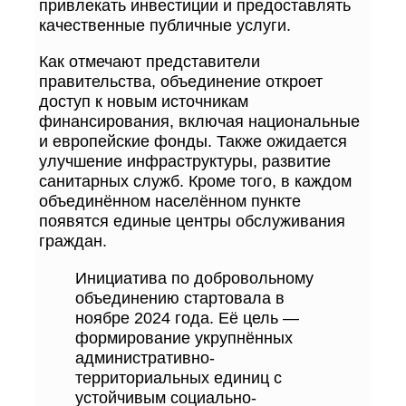
привлекать инвестиции и предоставлять
качественные публичные услуги.
Как отмечают представители
правительства, объединение откроет
доступ к новым источникам
финансирования, включая национальные
и европейские фонды. Также ожидается
улучшение инфраструктуры, развитие
санитарных служб. Кроме того, в каждом
объединённом населённом пункте
появятся единые центры обслуживания
граждан.
Инициатива по добровольному
объединению стартовала в
ноябре 2024 года. Её цель —
формирование укрупнённых
административно-
территориальных единиц с
устойчивым социально-