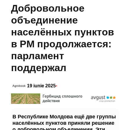
Добровольное
объединение
населённых пунктов
в РМ продолжается:
парламент
поддержал
19 iunie 2025
•
Agrobook
В Республике Молдова ещё две группы
населённых пунктов приняли решение
о добровольном объединении. Эти