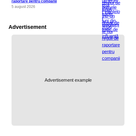
raportare pentru companii
5 august 2026
Advertisement
Advertisement example