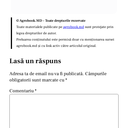
© Agrobook.MD – Toate drepturile rezervate
Toate materialele publicate pe
agrobook.md
sunt protejate prin
legea drepturilor de autor.
Preluarea conținutului este permisă doar cu menționarea sursei
agrobook.md și cu link activ către articolul original.
Lasă un răspuns
Adresa ta de email nu va fi publicată.
Câmpurile
obligatorii sunt marcate cu
*
Comentariu
*