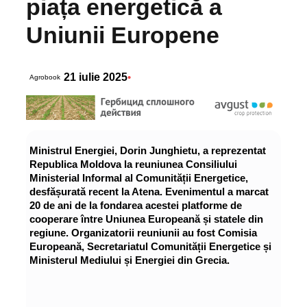
piața energetică a
Uniunii Europene
21 iulie 2025
•
Agrobook
Ministrul Energiei, Dorin Junghietu, a reprezentat
Republica Moldova la reuniunea Consiliului
Ministerial Informal al Comunității Energetice,
desfășurată recent la Atena. Evenimentul a marcat
20 de ani de la fondarea acestei platforme de
cooperare între Uniunea Europeană și statele din
regiune. Organizatorii reuniunii au fost Comisia
Europeană, Secretariatul Comunității Energetice și
Ministerul Mediului și Energiei din Grecia.